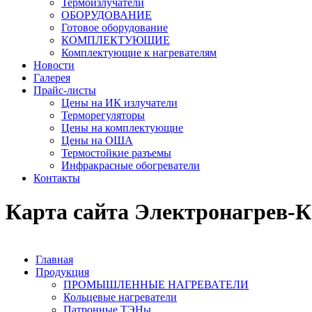
Термоизлучатели
ОБОРУДОВАНИЕ
Готовое оборудование
КОМПЛЕКТУЮЩИЕ
Комплектующие к нагревателям
Новости
Галерея
Прайс-листы
Цены на ИК излучатели
Терморегуляторы
Цены на комплектующие
Цены на ОША
Термостойкие разъемы
Инфракрасные обогреватели
Контакты
Карта сайта Электронагрев-К
Главная
Продукция
ПРОМЫШЛЕННЫЕ НАГРЕВАТЕЛИ
Кольцевые нагреватели
Патронные ТЭНы