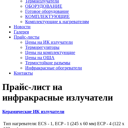
Термоизлучатели
ОБОРУДОВАНИЕ
Готовое оборудование
КОМПЛЕКТУЮЩИЕ
Комплектующие к нагревателям
Новости
Галерея
Прайс-листы
Цены на ИК излучатели
Терморегуляторы
Цены на комплектующие
Цены на ОША
Термостойкие разъемы
Инфракрасные обогреватели
Контакты
Прайс-лист на
инфракрасные излучатели
Керамические ИК излучатели
Тип нагревателя: ECS - 1, ECP - 1 (245 x 60 мм) ECP - 4 (122 x