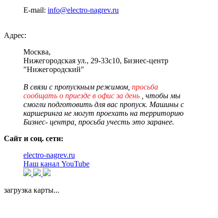
E-mail:
info@electro-nagrev.ru
Адрес:
Москва,
Нижегородская ул., 29-33c10, Бизнес-центр
"Нижегородский"
В связи с пропускным режимом,
просьба
сообщать о приезде в офис за день
, чтобы мы
смогли подготовить для вас пропуск. Машины с
каршеринга не могут проехать на территорию
Бизнес- центра, просьба учесть это заранее.
Сайт и соц. сети:
electro-nagrev.ru
Наш канал YouTube
загрузка карты...