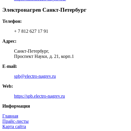
Электронагрев Санкт-Петербург
Телефон:
+ 7 812 627 17 91
Адрес:
Санкт-Петербург,
Проспект Науки, д. 21, корп.1
E-mail:
spb@electro-nagrev.ru
Web:
https://spb.electro-nagrev.ru
Информация
Главная
Прайс-листы
Карта сайта