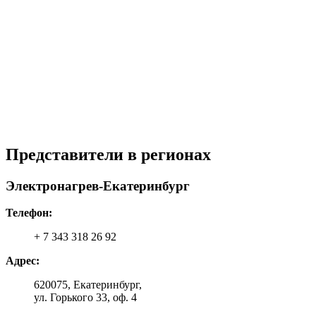
Представители в регионах
Электронагрев-Екатеринбург
Телефон:
+ 7 343 318 26 92
Адрес:
620075, Екатеринбург,
ул. Горького 33, оф. 4