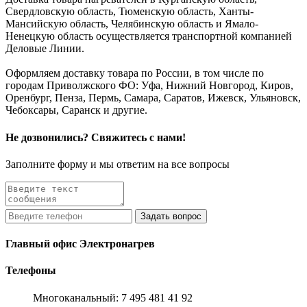
Свердловскую область, Тюменскую область, Ханты-
Мансийскую область, Челябинскую область и Ямало-
Ненецкую область осуществляется транспортной компанией
Деловые Линии.
Оформляем доставку товара по России, в том числе по
городам Приволжского ФО: Уфа, Нижний Новгород, Киров,
Оренбург, Пенза, Пермь, Самара, Саратов, Ижевск, Ульяновск,
Чебоксары, Саранск и другие.
Не дозвонились? Свяжитесь с нами!
Заполните форму и мы ответим на все вопросы
Главный офис Электронагрев
Телефоны
Многоканальный: 7 495 481 41 92