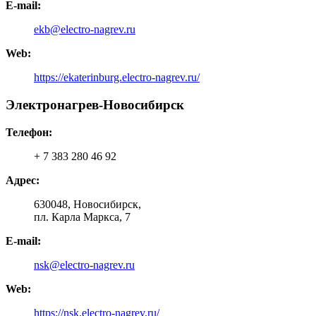
E-mail:
ekb@electro-nagrev.ru
Web:
https://ekaterinburg.electro-nagrev.ru/
Электронагрев-Новосибирск
Телефон:
+ 7 383 280 46 92
Адрес:
630048, Новосибирск,
пл. Карла Маркса, 7
E-mail:
nsk@electro-nagrev.ru
Web:
https://nsk.electro-nagrev.ru/