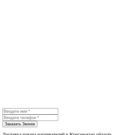
Доставка товара нагревателей в Курганскую область,