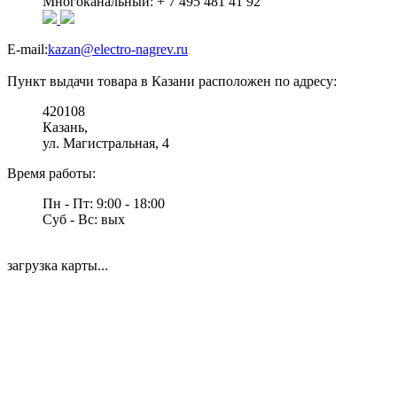
Многоканальный: + 7 495 481 41 92
E-mail:
kazan@electro-nagrev.ru
Пункт выдачи товара в Казани расположен по адресу:
420108
Казань,
ул. Магистральная, 4
Время работы:
Пн - Пт: 9:00 - 18:00
Суб - Вс: вых
загрузка карты...