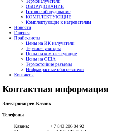
Термоизлучатели
ОБОРУДОВАНИЕ
Готовое оборудование
КОМПЛЕКТУЮЩИЕ
Комплектующие к нагревателям
Новости
Галерея
Прайс-листы
Цены на ИК излучатели
Терморегуляторы
Цены на комплектующие
Цены на ОША
Термостойкие разъемы
Инфракрасные обогреватели
Контакты
Контактная информация
Электронагрев-Казань
Телефоны
Казань: + 7 843 206 04 92